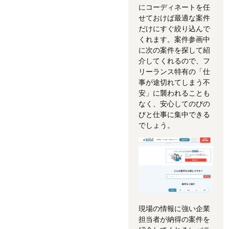
にコーディネートを任
せておけば最適な案件
だけにすぐ絞り込んで
くれます。案件参画中
に次の案件を探して紹
介してくれるので、フ
リーランス特有の「仕
事が途切れてしまう不
安」に襲われることも
なく、安心してのびの
びと仕事に集中できる
でしょう。
現場の情報に強い企業
担当者が納得の案件を