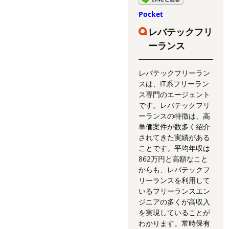
Pocket
レバテックフリ
ーランス
レバテックフリーラン
スは、IT系フリーラン
ス専門のエージェント
です。レバテックフリ
ーランスの特徴は、高
単価案件が数多く紹介
されてきた実績がある
ことです。平均年収は
862万円と高額なこと
からも、レバテックフ
リーランスを利用して
いるフリーランスエン
ジニアの多くが高収入
を実現していることが
わかります。常時保有