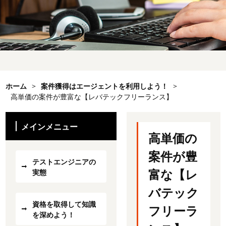
ホーム
>
案件獲得はエージェントを利用しよう！
>
高単価の案件が豊富な【レバテックフリーランス】
メインメニュー
高単価の
案件が豊
テストエンジニアの
富な【レ
実態
バテック
資格を取得して知識
フリーラ
を深めよう！