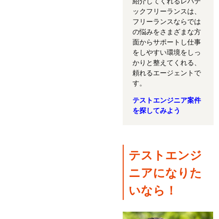
紹介してくれるレバテ
ックフリーランスは、
フリーランスならでは
の悩みをさまざまな方
面からサポートし仕事
をしやすい環境をしっ
かりと整えてくれる、
頼れるエージェントで
す。
テストエンジニア案件
を探してみよう
テストエンジ
ニアになりた
いなら！