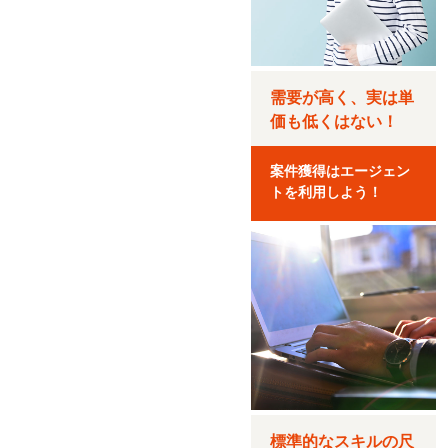
需要が高く、実は単
価も低くはない！
案件獲得はエージェン
トを利用しよう！
標準的なスキルの尺