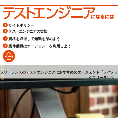
サイトポリシー
テストエンジニアの実態
資格を取得して知識を深めよう！
案件獲得はエージェントを利用しよう！
フリーランスのテストエンジニアにおすすめのエージェント「レバテッ
クフリーランス」